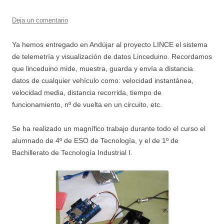
Deja un comentario
Ya hemos entregado en Andújar al proyecto LINCE el sistema
de telemetría y visualización de datos Linceduino. Recordamos
que linceduino mide, muestra, guarda y envía a distancia
datos de cualquier vehículo como: velocidad instantánea,
velocidad media, distancia recorrida, tiempo de
funcionamiento, nº de vuelta en un circuito, etc.
Se ha realizado un magnífico trabajo durante todo el curso el
alumnado de 4º de ESO de Tecnología, y el de 1º de
Bachillerato de Tecnología Industrial I.