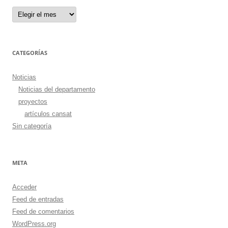
Artículos
CATEGORÍAS
Noticias
Noticias del departamento
proyectos
artículos cansat
Sin categoría
META
Acceder
Feed de entradas
Feed de comentarios
WordPress.org