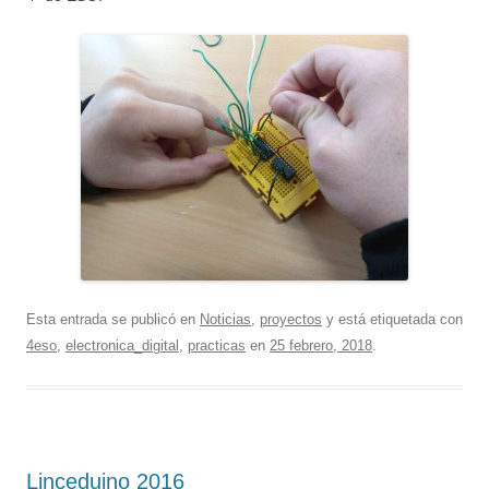
Esta entrada se publicó en
Noticias
,
proyectos
y está etiquetada con
4eso
,
electronica_digital
,
practicas
en
25 febrero, 2018
.
Linceduino 2016